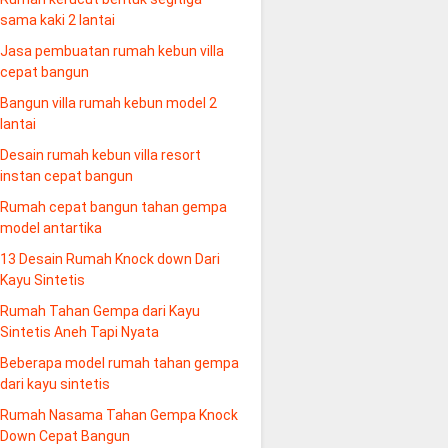
sama kaki 2 lantai
Jasa pembuatan rumah kebun villa
cepat bangun
Bangun villa rumah kebun model 2
lantai
Desain rumah kebun villa resort
instan cepat bangun
Rumah cepat bangun tahan gempa
model antartika
13 Desain Rumah Knock down Dari
Kayu Sintetis
Rumah Tahan Gempa dari Kayu
Sintetis Aneh Tapi Nyata
Beberapa model rumah tahan gempa
dari kayu sintetis
Rumah Nasama Tahan Gempa Knock
Down Cepat Bangun