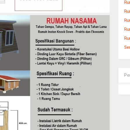
Ru
Ru
Ru
Ru
Ru
Se
Pe