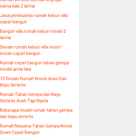
sama kaki 2 lantai
Jasa pembuatan rumah kebun villa
cepat bangun
Bangun villa rumah kebun model 2
lantai
Desain rumah kebun villa resort
instan cepat bangun
Rumah cepat bangun tahan gempa
model antartika
13 Desain Rumah Knock down Dari
Kayu Sintetis
Rumah Tahan Gempa dari Kayu
Sintetis Aneh Tapi Nyata
Beberapa model rumah tahan gempa
dari kayu sintetis
Rumah Nasama Tahan Gempa Knock
Down Cepat Bangun